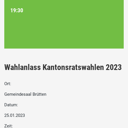
19:30
Wahlanlass Kantonsratswahlen 2023
Ort:
Gemeindesaal Brütten
Datum:
25.01.2023
Zeit: