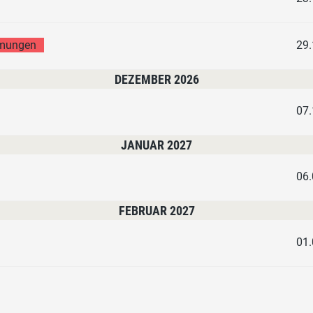
mmungen
29.
DEZEMBER 2026
07.
JANUAR 2027
06.
FEBRUAR 2027
01.