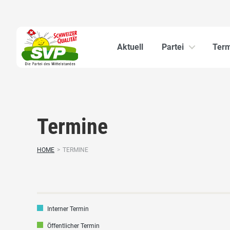
Aktuell
Partei
Ter
Termine
HOME
>
TERMINE
Interner Termin
Öffentlicher Termin