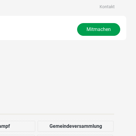
Kontakt
Mitmachen
ampf
Gemeindeversammlung