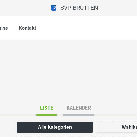
SVP BRÜTTEN
mine
Kontakt
LISTE
KALENDER
Alle Kategorien
Wahlk