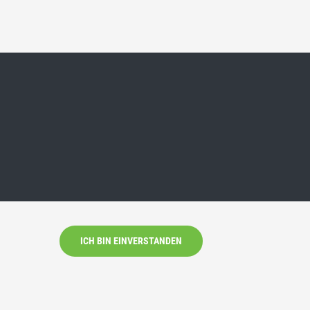
ICH BIN EINVERSTANDEN