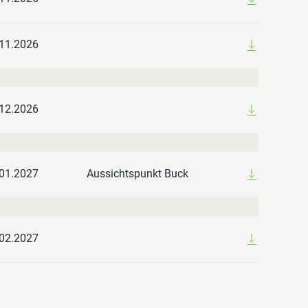
11.2026
12.2026
01.2027
Aussichtspunkt Buck
02.2027