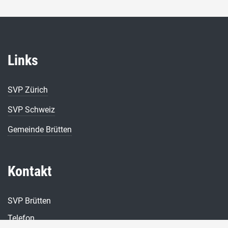
Links
SVP Zürich
SVP Schweiz
Gemeinde Brütten
Kontakt
SVP Brütten
Telefon