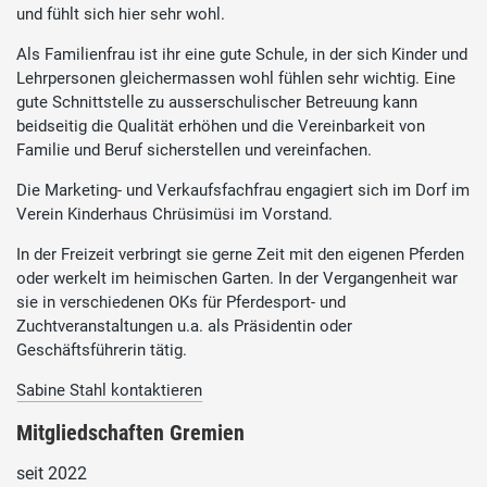
und fühlt sich hier sehr wohl.
Als Familienfrau ist ihr eine gute Schule, in der sich Kinder und
Lehrpersonen gleichermassen wohl fühlen sehr wichtig. Eine
gute Schnittstelle zu ausserschulischer Betreuung kann
beidseitig die Qualität erhöhen und die Vereinbarkeit von
Familie und Beruf sicherstellen und vereinfachen.
Die Marketing- und Verkaufsfachfrau engagiert sich im Dorf im
Verein Kinderhaus Chrüsimüsi im Vorstand.
In der Freizeit verbringt sie gerne Zeit mit den eigenen Pferden
oder werkelt im heimischen Garten. In der Vergangenheit war
sie in verschiedenen OKs für Pferdesport- und
Zuchtveranstaltungen u.a. als Präsidentin oder
Geschäftsführerin tätig.
Sabine Stahl kontaktieren
Mitgliedschaften Gremien
seit 2022