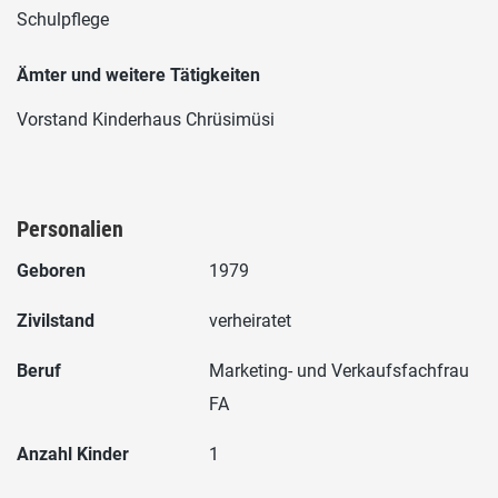
Schulpflege
Ämter und weitere Tätigkeiten
Vorstand Kinderhaus Chrüsimüsi
Personalien
Geboren
1979
Zivilstand
verheiratet
Beruf
Marketing- und Verkaufsfachfrau
FA
Anzahl Kinder
1