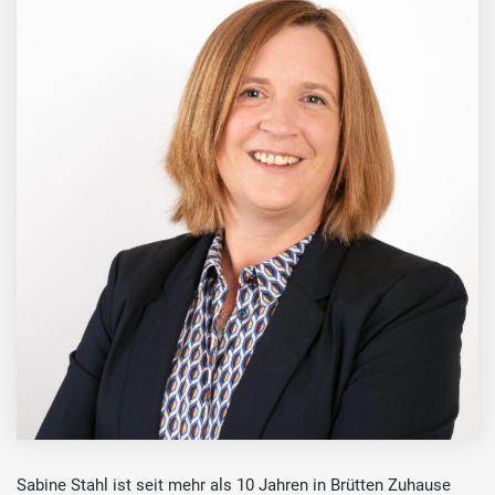
Sabine Stahl ist seit mehr als 10 Jahren in Brütten Zuhause